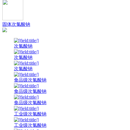
固体次氯酸钠
次氯酸钠
次氯酸钠
次氯酸钠
食品级次氯酸钠
食品级次氯酸钠
食品级次氯酸钠
工业级次氯酸钠
工业级次氯酸钠