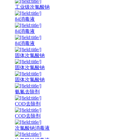
工业级次氯酸钠
84消毒液
84消毒液
84消毒液
固体次氯酸钠
固体次氯酸钠
固体次氯酸钠
氨氮去除剂
COD去除剂
COD去除剂
次氯酸钠消毒液