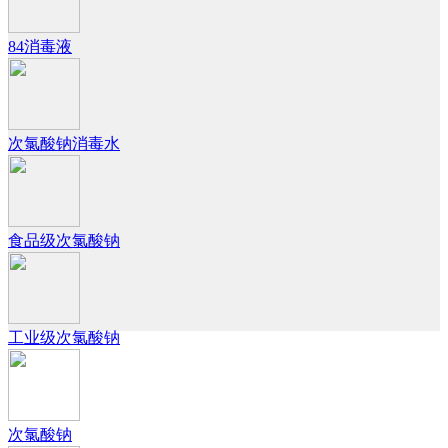
84消毒液
次氯酸钠消毒水
食品级次氯酸钠
工业级次氯酸钠
次氯酸钠