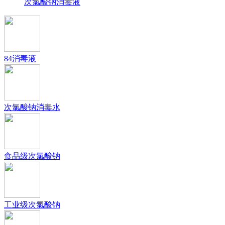
次氯酸钠消毒液
84消毒液
次氯酸钠消毒水
食品级次氯酸钠
工业级次氯酸钠