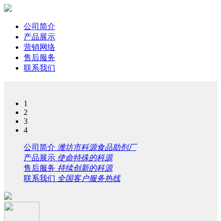
公司简介
产品展示
营销网络
售后服务
联系我们
1
2
3
4
公司简介
潍坊市科源食品助剂厂
产品展示
使命特殊的科源
售后服务
持续创新的科源
联系我们
全国客户服务热线