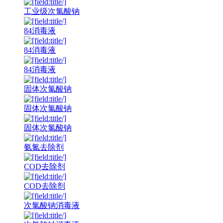
工业级次氯酸钠
84消毒液
84消毒液
84消毒液
固体次氯酸钠
固体次氯酸钠
固体次氯酸钠
氨氮去除剂
COD去除剂
COD去除剂
次氯酸钠消毒液