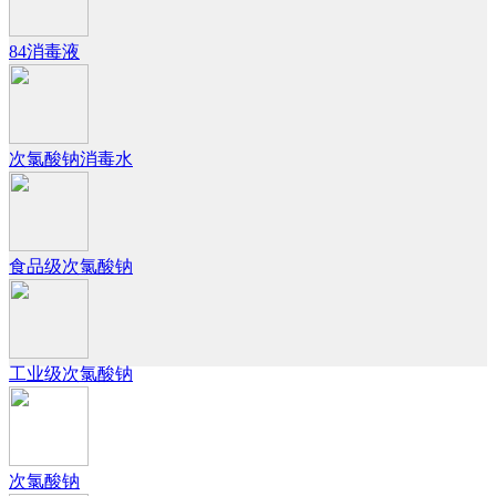
84消毒液
次氯酸钠消毒水
食品级次氯酸钠
工业级次氯酸钠
次氯酸钠