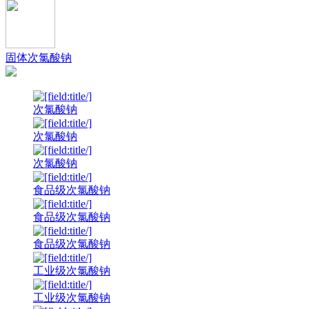
固体次氯酸钠
次氯酸钠
次氯酸钠
次氯酸钠
食品级次氯酸钠
食品级次氯酸钠
食品级次氯酸钠
工业级次氯酸钠
工业级次氯酸钠