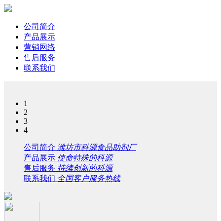
公司简介
产品展示
营销网络
售后服务
联系我们
1
2
3
4
公司简介
潍坊市科源食品助剂厂
产品展示
使命特殊的科源
售后服务
持续创新的科源
联系我们
全国客户服务热线