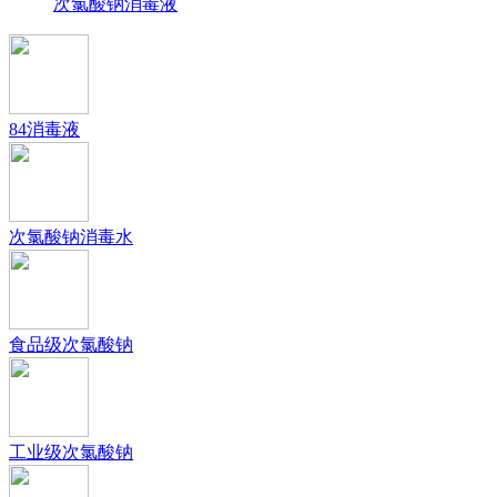
次氯酸钠消毒液
84消毒液
次氯酸钠消毒水
食品级次氯酸钠
工业级次氯酸钠