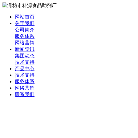
网站首页
关于我们
公司简介
服务体系
网络营销
新闻资讯
集团动态
技术支持
产品中心
技术支持
服务体系
网络营销
联系我们