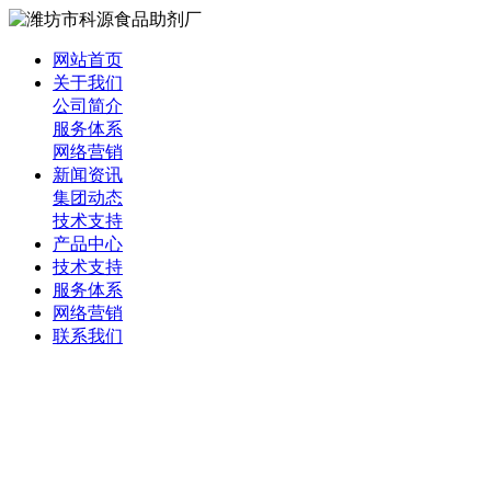
网站首页
关于我们
公司简介
服务体系
网络营销
新闻资讯
集团动态
技术支持
产品中心
技术支持
服务体系
网络营销
联系我们