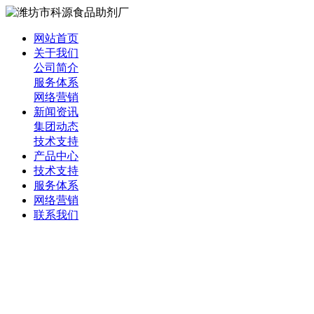
网站首页
关于我们
公司简介
服务体系
网络营销
新闻资讯
集团动态
技术支持
产品中心
技术支持
服务体系
网络营销
联系我们