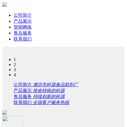
公司简介
产品展示
营销网络
售后服务
联系我们
1
2
3
4
公司简介
潍坊市科源食品助剂厂
产品展示
使命特殊的科源
售后服务
持续创新的科源
联系我们
全国客户服务热线