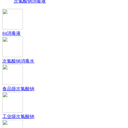
次氯酸钠消毒液
84消毒液
次氯酸钠消毒水
食品级次氯酸钠
工业级次氯酸钠