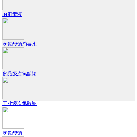
84消毒液
次氯酸钠消毒水
食品级次氯酸钠
工业级次氯酸钠
次氯酸钠