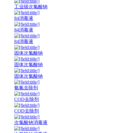
工业级次氯酸钠
84消毒液
84消毒液
84消毒液
固体次氯酸钠
固体次氯酸钠
固体次氯酸钠
氨氮去除剂
COD去除剂
COD去除剂
次氯酸钠消毒液