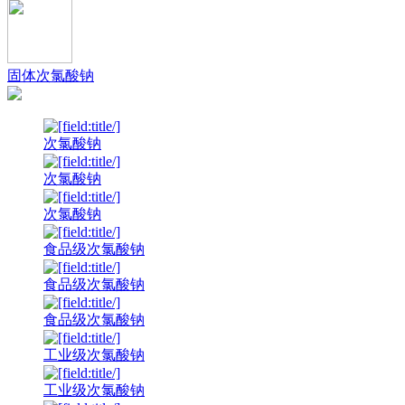
固体次氯酸钠
次氯酸钠
次氯酸钠
次氯酸钠
食品级次氯酸钠
食品级次氯酸钠
食品级次氯酸钠
工业级次氯酸钠
工业级次氯酸钠