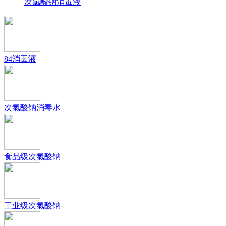
次氯酸钠消毒液
84消毒液
次氯酸钠消毒水
食品级次氯酸钠
工业级次氯酸钠