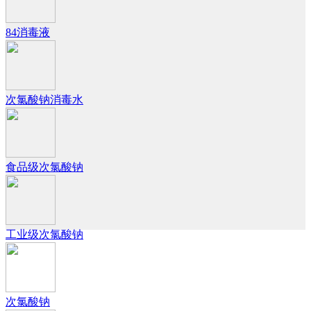
84消毒液
次氯酸钠消毒水
食品级次氯酸钠
工业级次氯酸钠
次氯酸钠