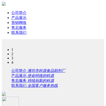
公司简介
产品展示
营销网络
售后服务
联系我们
1
2
3
4
公司简介
潍坊市科源食品助剂厂
产品展示
使命特殊的科源
售后服务
持续创新的科源
联系我们
全国客户服务热线