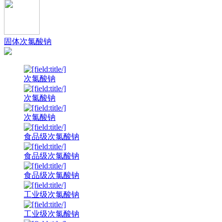
固体次氯酸钠
次氯酸钠
次氯酸钠
次氯酸钠
食品级次氯酸钠
食品级次氯酸钠
食品级次氯酸钠
工业级次氯酸钠
工业级次氯酸钠