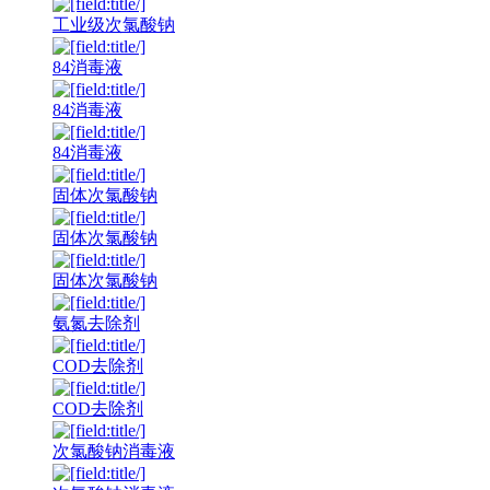
工业级次氯酸钠
84消毒液
84消毒液
84消毒液
固体次氯酸钠
固体次氯酸钠
固体次氯酸钠
氨氮去除剂
COD去除剂
COD去除剂
次氯酸钠消毒液