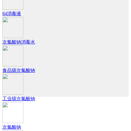
84消毒液
次氯酸钠消毒水
食品级次氯酸钠
工业级次氯酸钠
次氯酸钠