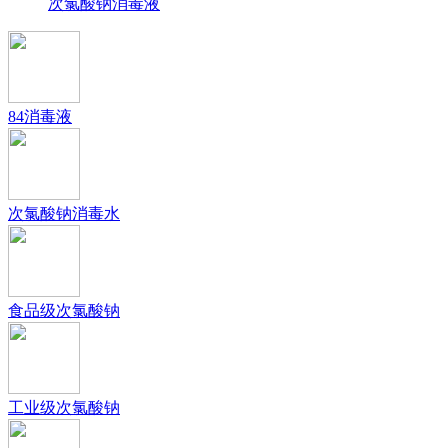
次氯酸钠消毒液
84消毒液
次氯酸钠消毒水
食品级次氯酸钠
工业级次氯酸钠