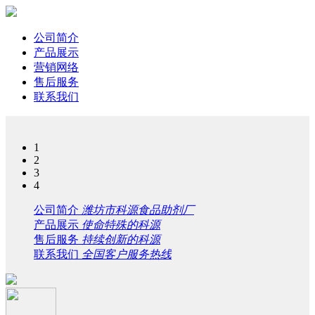
公司简介
产品展示
营销网络
售后服务
联系我们
1
2
3
4
公司简介
潍坊市科源食品助剂厂
产品展示
使命特殊的科源
售后服务
持续创新的科源
联系我们
全国客户服务热线