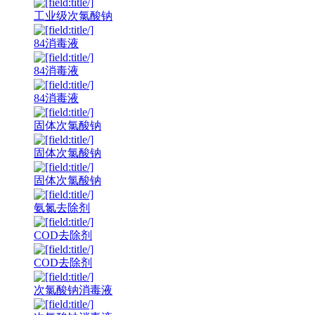
工业级次氯酸钠
84消毒液
84消毒液
84消毒液
固体次氯酸钠
固体次氯酸钠
固体次氯酸钠
氨氮去除剂
COD去除剂
COD去除剂
次氯酸钠消毒液