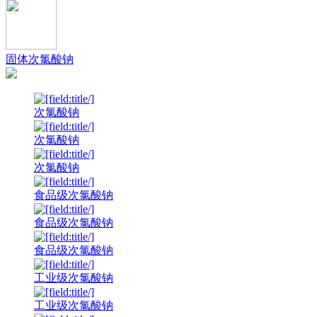
固体次氯酸钠
次氯酸钠
次氯酸钠
次氯酸钠
食品级次氯酸钠
食品级次氯酸钠
食品级次氯酸钠
工业级次氯酸钠
工业级次氯酸钠