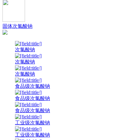
固体次氯酸钠
次氯酸钠
次氯酸钠
次氯酸钠
食品级次氯酸钠
食品级次氯酸钠
食品级次氯酸钠
工业级次氯酸钠
工业级次氯酸钠