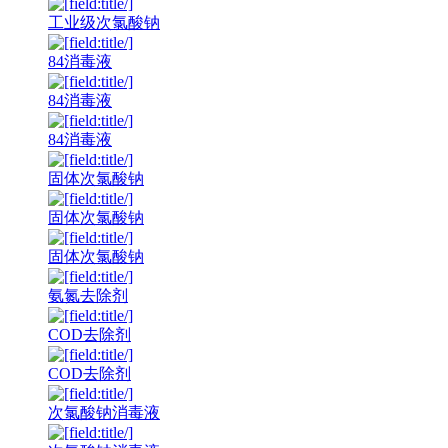
工业级次氯酸钠
84消毒液
84消毒液
84消毒液
固体次氯酸钠
固体次氯酸钠
固体次氯酸钠
氨氮去除剂
COD去除剂
COD去除剂
次氯酸钠消毒液