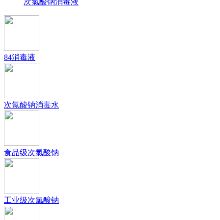
次氯酸钠消毒液
84消毒液
次氯酸钠消毒水
食品级次氯酸钠
工业级次氯酸钠