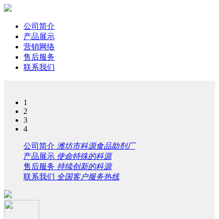
公司简介
产品展示
营销网络
售后服务
联系我们
1
2
3
4
公司简介
潍坊市科源食品助剂厂
产品展示
使命特殊的科源
售后服务
持续创新的科源
联系我们
全国客户服务热线