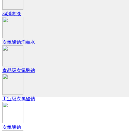
84消毒液
次氯酸钠消毒水
食品级次氯酸钠
工业级次氯酸钠
次氯酸钠