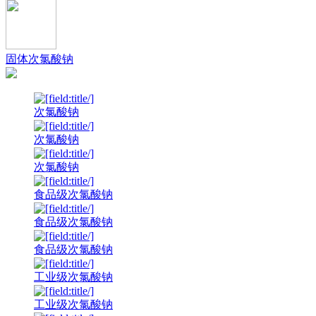
固体次氯酸钠
次氯酸钠
次氯酸钠
次氯酸钠
食品级次氯酸钠
食品级次氯酸钠
食品级次氯酸钠
工业级次氯酸钠
工业级次氯酸钠