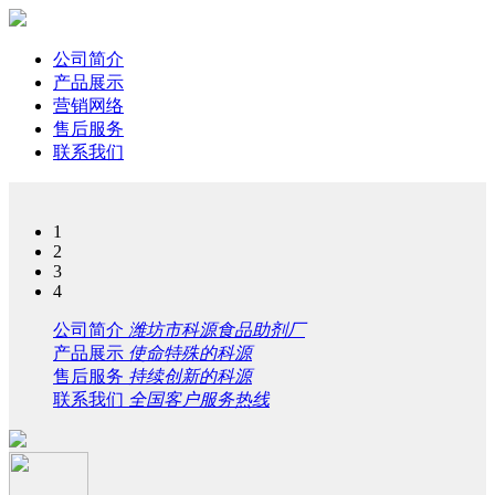
公司简介
产品展示
营销网络
售后服务
联系我们
1
2
3
4
公司简介
潍坊市科源食品助剂厂
产品展示
使命特殊的科源
售后服务
持续创新的科源
联系我们
全国客户服务热线