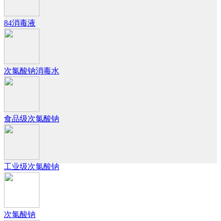
84消毒液
次氯酸钠消毒水
食品级次氯酸钠
工业级次氯酸钠
次氯酸钠