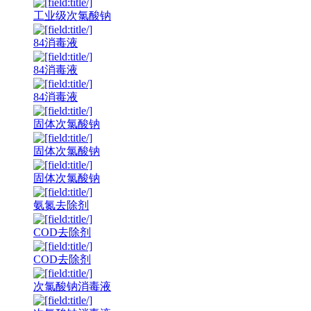
工业级次氯酸钠
84消毒液
84消毒液
84消毒液
固体次氯酸钠
固体次氯酸钠
固体次氯酸钠
氨氮去除剂
COD去除剂
COD去除剂
次氯酸钠消毒液