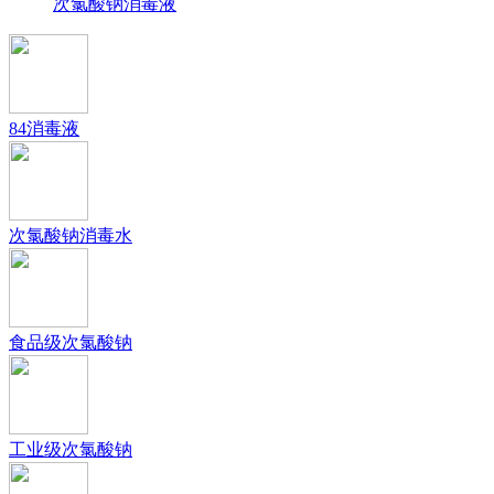
次氯酸钠消毒液
84消毒液
次氯酸钠消毒水
食品级次氯酸钠
工业级次氯酸钠