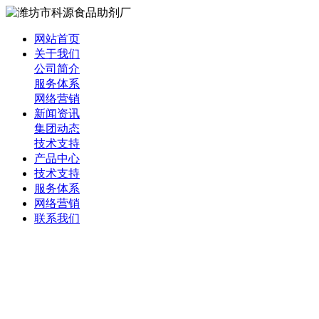
网站首页
关于我们
公司简介
服务体系
网络营销
新闻资讯
集团动态
技术支持
产品中心
技术支持
服务体系
网络营销
联系我们