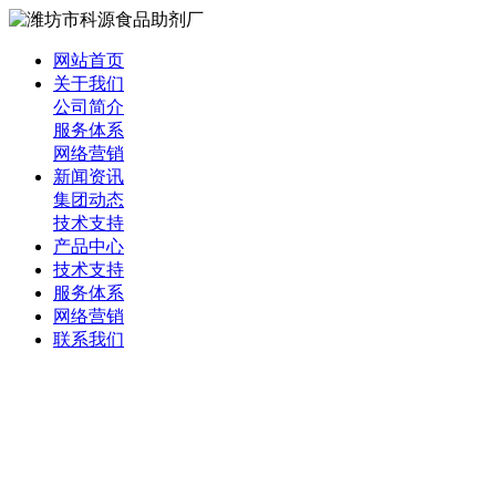
网站首页
关于我们
公司简介
服务体系
网络营销
新闻资讯
集团动态
技术支持
产品中心
技术支持
服务体系
网络营销
联系我们