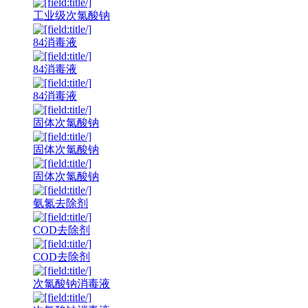
工业级次氯酸钠
84消毒液
84消毒液
84消毒液
固体次氯酸钠
固体次氯酸钠
固体次氯酸钠
氨氮去除剂
COD去除剂
COD去除剂
次氯酸钠消毒液