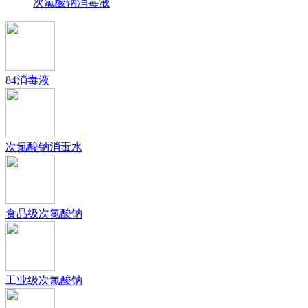
次氯酸钠消毒液
84消毒液
次氯酸钠消毒水
食品级次氯酸钠
工业级次氯酸钠