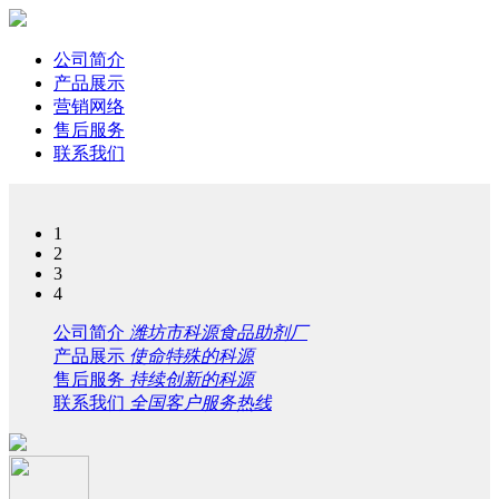
公司简介
产品展示
营销网络
售后服务
联系我们
1
2
3
4
公司简介
潍坊市科源食品助剂厂
产品展示
使命特殊的科源
售后服务
持续创新的科源
联系我们
全国客户服务热线