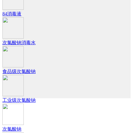
84消毒液
次氯酸钠消毒水
食品级次氯酸钠
工业级次氯酸钠
次氯酸钠