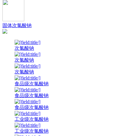
固体次氯酸钠
次氯酸钠
次氯酸钠
次氯酸钠
食品级次氯酸钠
食品级次氯酸钠
食品级次氯酸钠
工业级次氯酸钠
工业级次氯酸钠