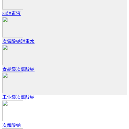
84消毒液
次氯酸钠消毒水
食品级次氯酸钠
工业级次氯酸钠
次氯酸钠