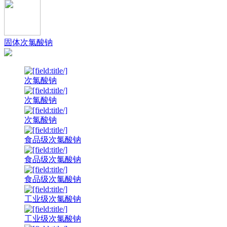
固体次氯酸钠
次氯酸钠
次氯酸钠
次氯酸钠
食品级次氯酸钠
食品级次氯酸钠
食品级次氯酸钠
工业级次氯酸钠
工业级次氯酸钠