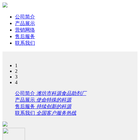
公司简介
产品展示
营销网络
售后服务
联系我们
1
2
3
4
公司简介
潍坊市科源食品助剂厂
产品展示
使命特殊的科源
售后服务
持续创新的科源
联系我们
全国客户服务热线