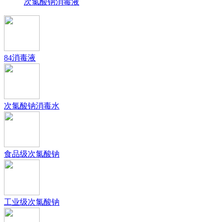
次氯酸钠消毒液
84消毒液
次氯酸钠消毒水
食品级次氯酸钠
工业级次氯酸钠