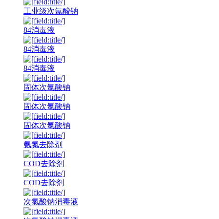
工业级次氯酸钠
84消毒液
84消毒液
84消毒液
固体次氯酸钠
固体次氯酸钠
固体次氯酸钠
氨氮去除剂
COD去除剂
COD去除剂
次氯酸钠消毒液