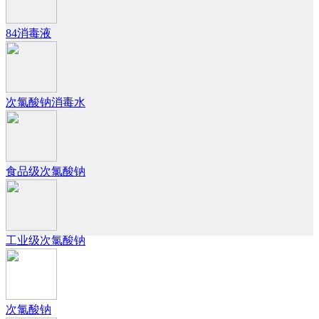
84消毒液
次氯酸钠消毒水
食品级次氯酸钠
工业级次氯酸钠
次氯酸钠