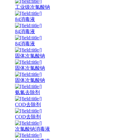
工业级次氯酸钠
84消毒液
84消毒液
84消毒液
固体次氯酸钠
固体次氯酸钠
固体次氯酸钠
氨氮去除剂
COD去除剂
COD去除剂
次氯酸钠消毒液