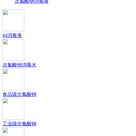
次氯酸钠消毒液
84消毒液
次氯酸钠消毒水
食品级次氯酸钠
工业级次氯酸钠