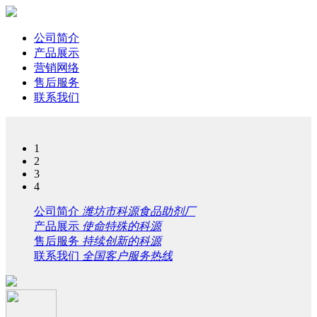
公司简介
产品展示
营销网络
售后服务
联系我们
1
2
3
4
公司简介
潍坊市科源食品助剂厂
产品展示
使命特殊的科源
售后服务
持续创新的科源
联系我们
全国客户服务热线