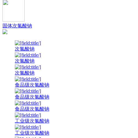
固体次氯酸钠
次氯酸钠
次氯酸钠
次氯酸钠
食品级次氯酸钠
食品级次氯酸钠
食品级次氯酸钠
工业级次氯酸钠
工业级次氯酸钠