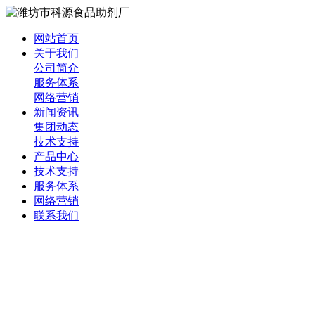
网站首页
关于我们
公司简介
服务体系
网络营销
新闻资讯
集团动态
技术支持
产品中心
技术支持
服务体系
网络营销
联系我们