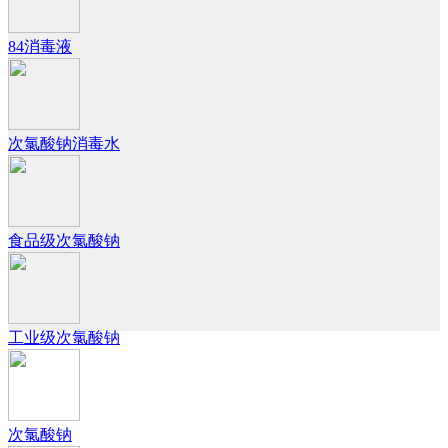
84消毒液
次氯酸钠消毒水
食品级次氯酸钠
工业级次氯酸钠
次氯酸钠