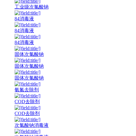
工业级次氯酸钠
84消毒液
84消毒液
84消毒液
固体次氯酸钠
固体次氯酸钠
固体次氯酸钠
氨氮去除剂
COD去除剂
COD去除剂
次氯酸钠消毒液