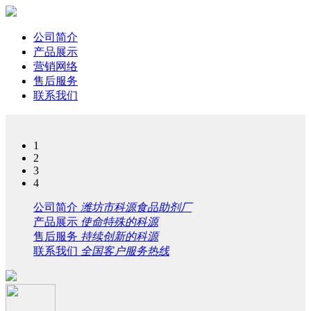
公司简介
产品展示
营销网络
售后服务
联系我们
1
2
3
4
公司简介
潍坊市科源食品助剂厂
产品展示
使命特殊的科源
售后服务
持续创新的科源
联系我们
全国客户服务热线