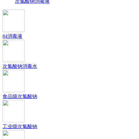
次氯酸钠消毒液
84消毒液
次氯酸钠消毒水
食品级次氯酸钠
工业级次氯酸钠