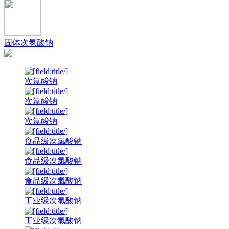
固体次氯酸钠
次氯酸钠
次氯酸钠
次氯酸钠
食品级次氯酸钠
食品级次氯酸钠
食品级次氯酸钠
工业级次氯酸钠
工业级次氯酸钠