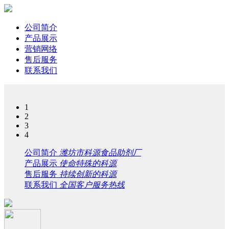
公司简介
产品展示
营销网络
售后服务
联系我们
1
2
3
4
公司简介
潍坊市科源食品助剂厂
产品展示
使命特殊的科源
售后服务
持续创新的科源
联系我们
全国客户服务热线