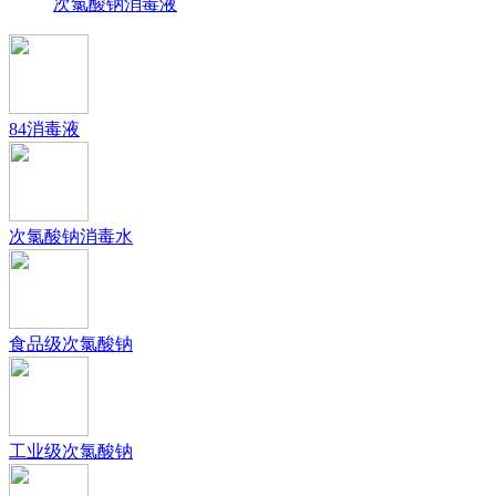
次氯酸钠消毒液
84消毒液
次氯酸钠消毒水
食品级次氯酸钠
工业级次氯酸钠