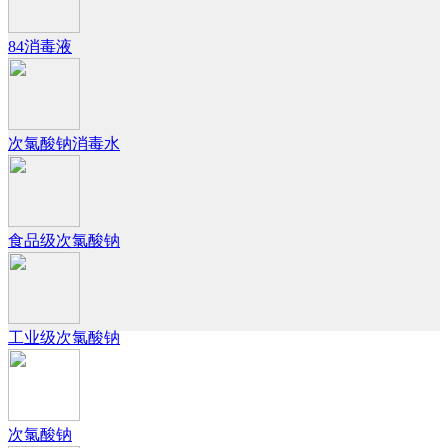
84消毒液
次氯酸钠消毒水
食品级次氯酸钠
工业级次氯酸钠
次氯酸钠