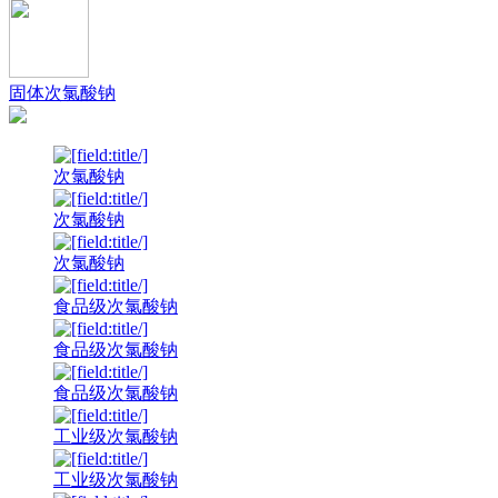
固体次氯酸钠
次氯酸钠
次氯酸钠
次氯酸钠
食品级次氯酸钠
食品级次氯酸钠
食品级次氯酸钠
工业级次氯酸钠
工业级次氯酸钠