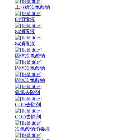
工业级次氯酸钠
84消毒液
84消毒液
84消毒液
固体次氯酸钠
固体次氯酸钠
固体次氯酸钠
氨氮去除剂
COD去除剂
COD去除剂
次氯酸钠消毒液