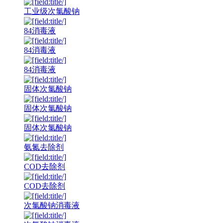
工业级次氯酸钠
84消毒液
84消毒液
84消毒液
固体次氯酸钠
固体次氯酸钠
固体次氯酸钠
氨氮去除剂
COD去除剂
COD去除剂
次氯酸钠消毒液