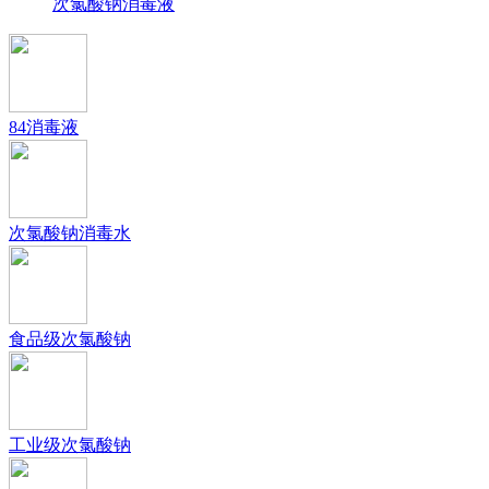
次氯酸钠消毒液
84消毒液
次氯酸钠消毒水
食品级次氯酸钠
工业级次氯酸钠