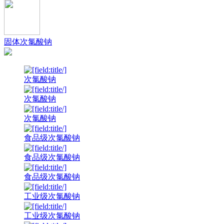
固体次氯酸钠
次氯酸钠
次氯酸钠
次氯酸钠
食品级次氯酸钠
食品级次氯酸钠
食品级次氯酸钠
工业级次氯酸钠
工业级次氯酸钠