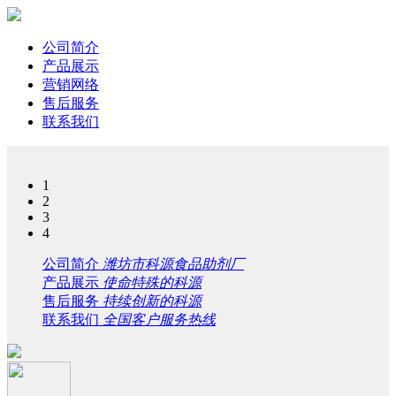
公司简介
产品展示
营销网络
售后服务
联系我们
1
2
3
4
公司简介
潍坊市科源食品助剂厂
产品展示
使命特殊的科源
售后服务
持续创新的科源
联系我们
全国客户服务热线