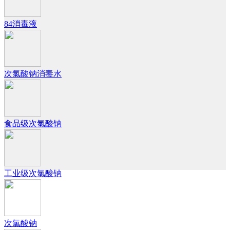
84消毒液
次氯酸钠消毒水
食品级次氯酸钠
工业级次氯酸钠
次氯酸钠