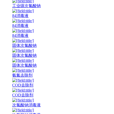
工业级次氯酸钠
84消毒液
84消毒液
84消毒液
固体次氯酸钠
固体次氯酸钠
固体次氯酸钠
氨氮去除剂
COD去除剂
COD去除剂
次氯酸钠消毒液