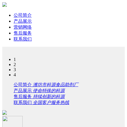
公司简介
产品展示
营销网络
售后服务
联系我们
1
2
3
4
公司简介
潍坊市科源食品助剂厂
产品展示
使命特殊的科源
售后服务
持续创新的科源
联系我们
全国客户服务热线