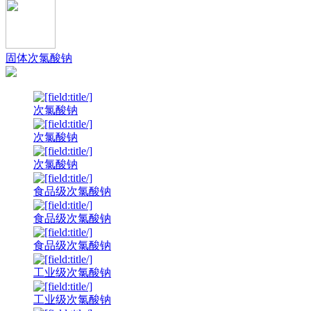
固体次氯酸钠
次氯酸钠
次氯酸钠
次氯酸钠
食品级次氯酸钠
食品级次氯酸钠
食品级次氯酸钠
工业级次氯酸钠
工业级次氯酸钠