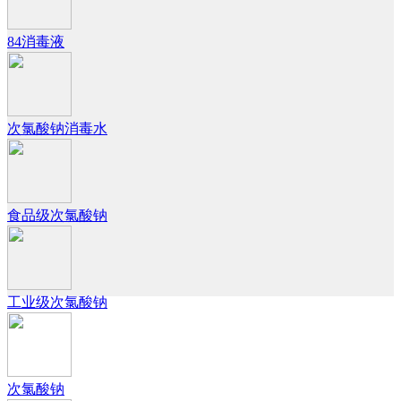
84消毒液
次氯酸钠消毒水
食品级次氯酸钠
工业级次氯酸钠
次氯酸钠