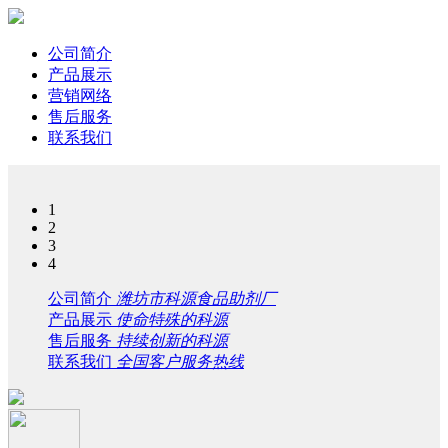
公司简介
产品展示
营销网络
售后服务
联系我们
1
2
3
4
公司简介
潍坊市科源食品助剂厂
产品展示
使命特殊的科源
售后服务
持续创新的科源
联系我们
全国客户服务热线