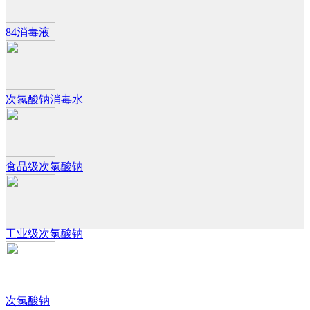
84消毒液
次氯酸钠消毒水
食品级次氯酸钠
工业级次氯酸钠
次氯酸钠