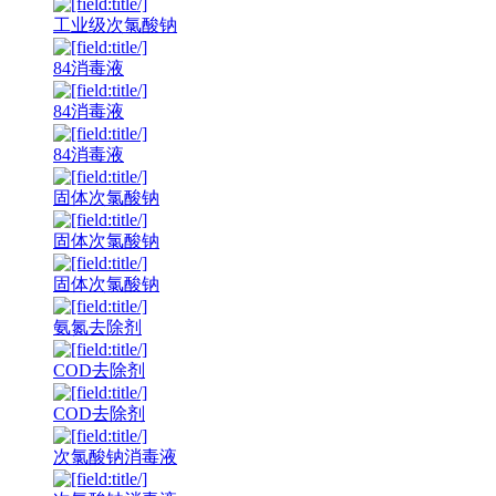
工业级次氯酸钠
84消毒液
84消毒液
84消毒液
固体次氯酸钠
固体次氯酸钠
固体次氯酸钠
氨氮去除剂
COD去除剂
COD去除剂
次氯酸钠消毒液