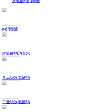
次氯酸钠消毒液
84消毒液
次氯酸钠消毒水
食品级次氯酸钠
工业级次氯酸钠