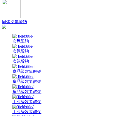
固体次氯酸钠
次氯酸钠
次氯酸钠
次氯酸钠
食品级次氯酸钠
食品级次氯酸钠
食品级次氯酸钠
工业级次氯酸钠
工业级次氯酸钠