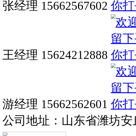
张经理 15662567602
王经理 15624212888
游经理 15662562601
公司地址：
山东省潍坊安