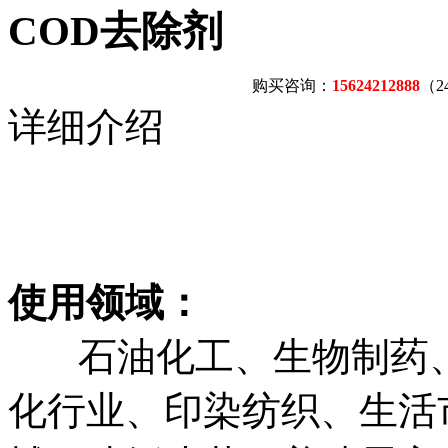
COD去除剂
购买咨询：
15624212888
（
详细介绍
使用领域：
石油化工、生物制药、
化行业、印染纺织、生活