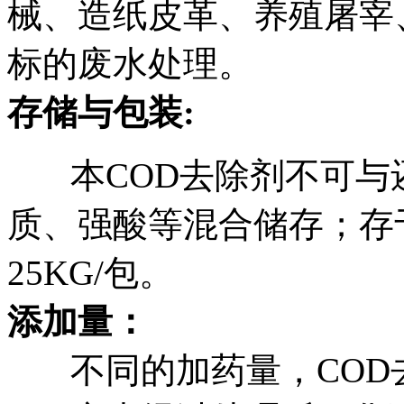
械、造纸皮革、养殖屠宰
标的废水处理。
存储与包装:
本COD去除剂不可与
质、强酸等混合储存；存
25KG/包。
添加量：
不同的加药量，COD