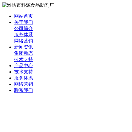
网站首页
关于我们
公司简介
服务体系
网络营销
新闻资讯
集团动态
技术支持
产品中心
技术支持
服务体系
网络营销
联系我们