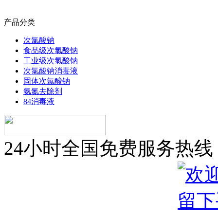
产品分类
次氯酸钠
食品级次氯酸钠
工业级次氯酸钠
次氯酸钠消毒液
固体次氯酸钠
氨氮去除剂
84消毒液
24小时全国免费服务热线