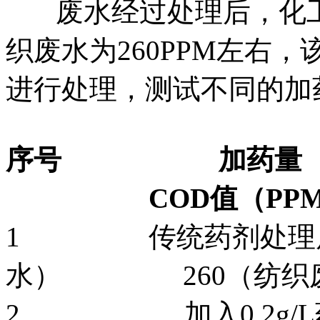
废水经过处理后，化工废
织废水为260PPM左右
进行处理，测试不同的加
序号 加药量 
COD值（PPM
1 传统药剂处理后
水） 260（纺织
2 加入0.2g